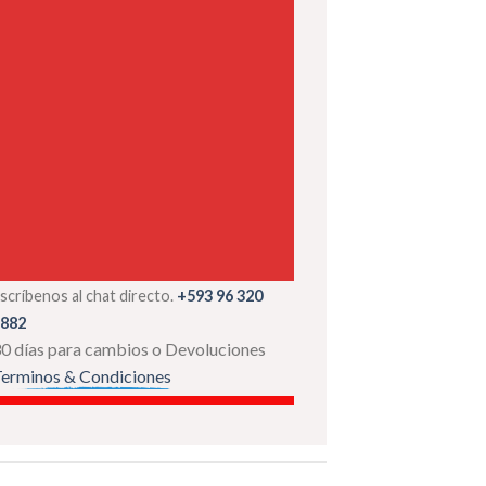
scríbenos al chat directo.
+593 96 320
882
0 días para cambios o Devoluciones
erminos & Condiciones