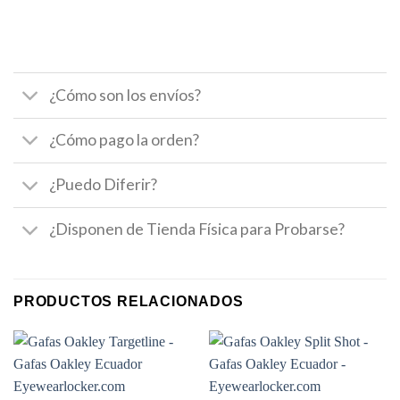
¿Cómo son los envíos?
¿Cómo pago la orden?
¿Puedo Diferir?
¿Disponen de Tienda Física para Probarse?
PRODUCTOS RELACIONADOS