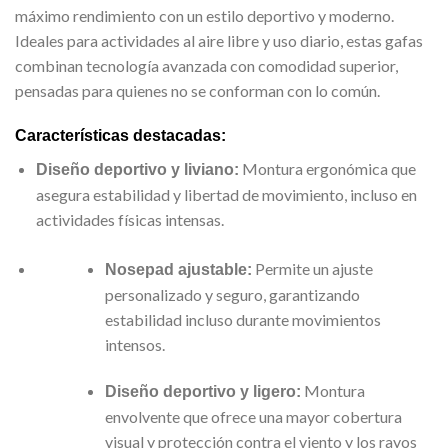
máximo rendimiento con un estilo deportivo y moderno.
Ideales para actividades al aire libre y uso diario, estas gafas
combinan tecnología avanzada con comodidad superior,
pensadas para quienes no se conforman con lo común.
Características destacadas:
Montura ergonómica que
Diseño deportivo y liviano:
asegura estabilidad y libertad de movimiento, incluso en
actividades físicas intensas.
Permite un ajuste
Nosepad ajustable:
personalizado y seguro, garantizando
estabilidad incluso durante movimientos
intensos.
Montura
Diseño deportivo y ligero:
envolvente que ofrece una mayor cobertura
visual y protección contra el viento y los rayos