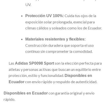
UV.
Cuida tus ojos de la
Protección UV 100%:
exposición solar prolongada, esencial para
climas cálidos y soleados como los de Ecuador.
Materiales resistentes y flexibles:
Construcción duradera que soporta el uso
continuo sin comprometer la comodidad.
Las
son la elección perfecta para
Adidas SP0098 Sport
atletas y personas activas que buscan un equilibrio entre
protección, estilo y funcionalidad.
Disponibles en
con envío rápido y respaldo de autenticidad.
Ecuador
con garantía original y envío
Disponibles en Ecuador
rápido.