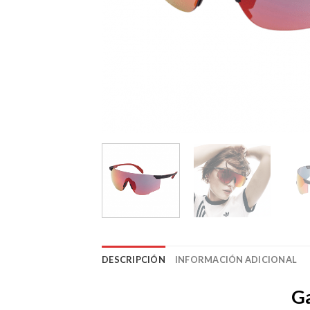
DESCRIPCIÓN
INFORMACIÓN ADICIONAL
G