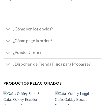
¿Cómo son los envíos?
¿Cómo pago la orden?
¿Puedo Diferir?
¿Disponen de Tienda Física para Probarse?
PRODUCTOS RELACIONADOS