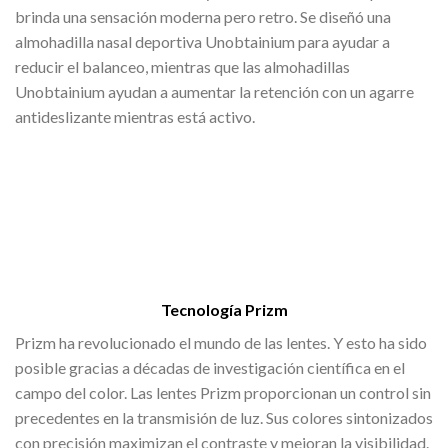
brinda una sensación moderna pero retro. Se diseñó una
almohadilla nasal deportiva Unobtainium para ayudar a
reducir el balanceo, mientras que las almohadillas
Unobtainium ayudan a aumentar la retención con un agarre
antideslizante mientras está activo.
Tecnología Prizm
Prizm ha revolucionado el mundo de las lentes. Y esto ha sido
posible gracias a décadas de investigación científica en el
campo del color. Las lentes Prizm proporcionan un control sin
precedentes en la transmisión de luz. Sus colores sintonizados
con precisión maximizan el contraste y mejoran la visibilidad.