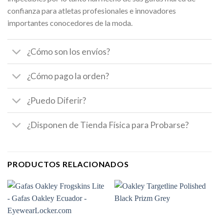
confianza para atletas profesionales e innovadores
importantes conocedores de la moda.
¿Cómo son los envíos?
¿Cómo pago la orden?
¿Puedo Diferir?
¿Disponen de Tienda Física para Probarse?
PRODUCTOS RELACIONADOS