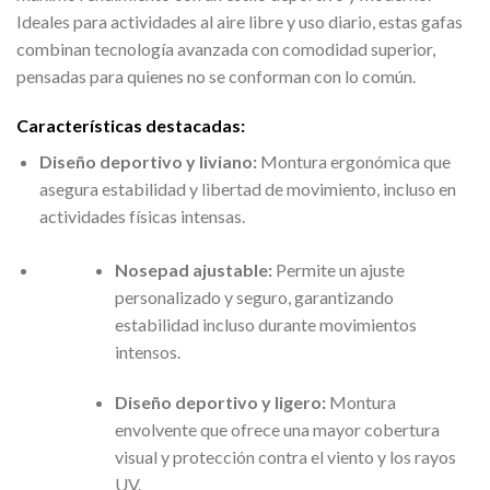
Ideales para actividades al aire libre y uso diario, estas gafas
combinan tecnología avanzada con comodidad superior,
pensadas para quienes no se conforman con lo común.
Características destacadas:
Diseño deportivo y liviano:
Montura ergonómica que
asegura estabilidad y libertad de movimiento, incluso en
actividades físicas intensas.
Nosepad ajustable:
Permite un ajuste
personalizado y seguro, garantizando
estabilidad incluso durante movimientos
intensos.
Diseño deportivo y ligero:
Montura
envolvente que ofrece una mayor cobertura
visual y protección contra el viento y los rayos
UV.