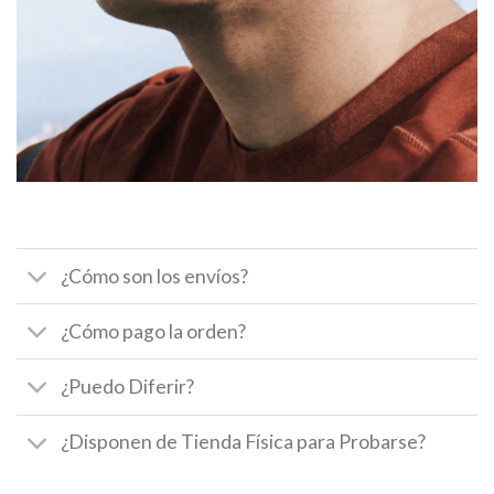
¿Cómo son los envíos?
¿Cómo pago la orden?
¿Puedo Diferir?
¿Disponen de Tienda Física para Probarse?