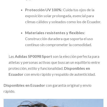
Protección UV 100%:
Cuida tus ojos de la
exposición solar prolongada, esencial para
climas cálidos y soleados como los de Ecuador.
Materiales resistentes y flexibles:
Construcción duradera que soporta el uso
continuo sin comprometer la comodidad.
Las
Adidas SP0098 Sport
son la elección perfecta para
atletas y personas activas que buscan un equilibrio entre
protección, estilo y funcionalidad.
Disponibles en
Ecuador
con envío rápido y respaldo de autenticidad.
Disponibles en Ecuador
con garantía original y envío
rápido.