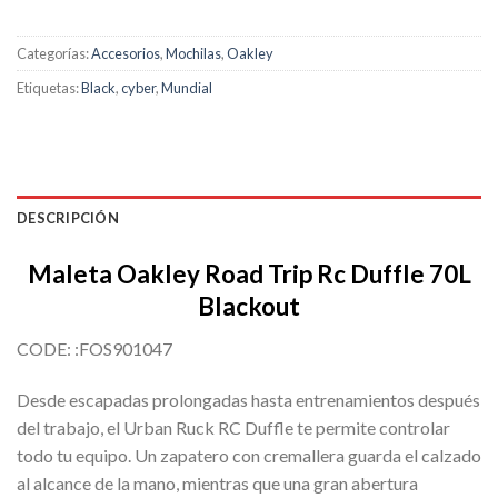
Categorías:
Accesorios
,
Mochilas
,
Oakley
Etiquetas:
Black
,
cyber
,
Mundial
DESCRIPCIÓN
Maleta Oakley Road Trip Rc Duffle 70L
Blackout
CODE: :
FOS901047
Desde escapadas prolongadas hasta entrenamientos después
del trabajo, el Urban Ruck RC Duffle te permite controlar
todo tu equipo. Un zapatero con cremallera guarda el calzado
al alcance de la mano, mientras que una gran abertura