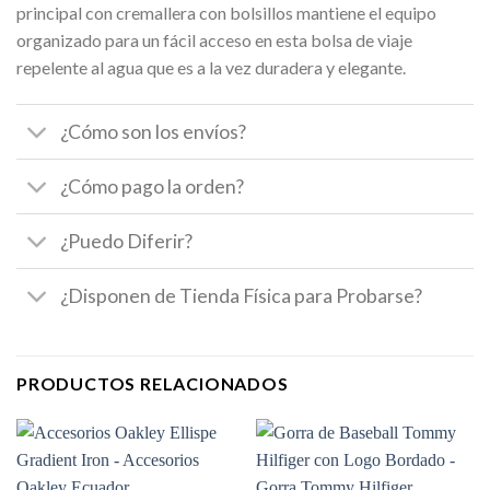
principal con cremallera con bolsillos mantiene el equipo
organizado para un fácil acceso en esta bolsa de viaje
repelente al agua que es a la vez duradera y elegante.
¿Cómo son los envíos?
¿Cómo pago la orden?
¿Puedo Diferir?
¿Disponen de Tienda Física para Probarse?
PRODUCTOS RELACIONADOS