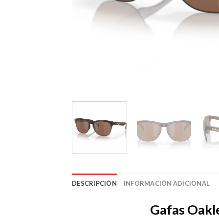
DESCRIPCIÓN
INFORMACIÓN ADICIONAL
Gafas Oakle