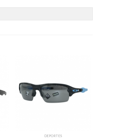
DEPORTES