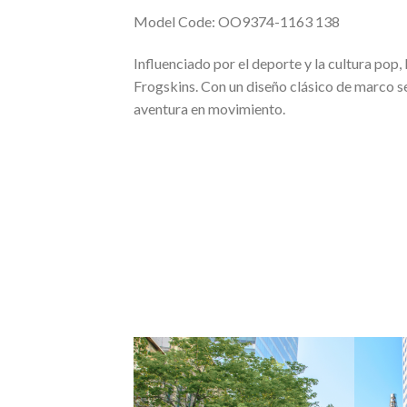
Model Code: OO9374-1163 138
Influenciado por el deporte y la cultura pop, 
Frogskins. Con un diseño clásico de marco s
aventura en movimiento.