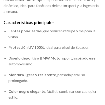
dinámico, ideal para fanáticos del motorsport y la ingeniería
alemana.
Características principales
Lentes polarizadas
, que reducen reflejos y mejoran la
visión.
Protección UV 100%
, ideal para el sol de Ecuador.
Diseño deportivo BMW Motorsport
, inspirado en el
automovilismo.
Montura ligera y resistente
, pensada para uso
prolongado.
Color negro elegante
, fácil de combinar con cualquier
estilo.