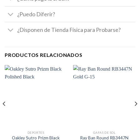
¿Puedo Diferir?
¿Disponen de Tienda Física para Probarse?
PRODUCTOS RELACIONADOS
DEPORTES
GAFAS DE SOL
Oakley Sutro Prizm Black
Ray Ban Round RB3447N