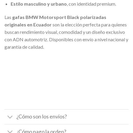
Estilo masculino y urbano
, con identidad premium.
Las
gafas BMW Motorsport Black polarizadas
originales en Ecuador
son la elección perfecta para quienes
buscan rendimiento visual, comodidad y un diseño exclusivo
con ADN automotriz. Disponibles con envío a nivel nacional y
garantía de calidad.
¿Cómo son los envíos?
¿Cómo pago la orden?