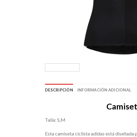
DESCRIPCIÓN
INFORMACIÓN ADICIONAL
Camiset
Talla: S,M
Esta camiseta ciclista adidas está diseñada 