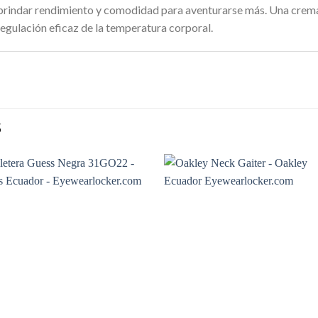
 brindar rendimiento y comodidad para aventurarse más. Una crema
regulación eficaz de la temperatura corporal.
S