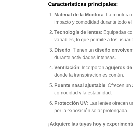
Características principales:
Material de la Montura
: La montura 
impacto y comodidad durante todo el 
Tecnología de lentes
: Equipadas c
variables, lo que permite a los usuar
Diseño
: Tienen un
diseño envolven
durante actividades intensas.
Ventilación
: Incorporan
agujeros de 
donde la transpiración es común.
Puente nasal ajustable
: Ofrecen un
comodidad y la estabilidad.
Protección UV
: Las lentes ofrecen 
por la exposición solar prolongada.
¡Adquiere las tuyas hoy y experimenta