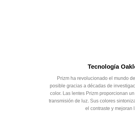
Tecnología Oakl
Prizm ha revolucionado el mundo de 
posible gracias a décadas de investigac
color. Las lentes Prizm proporcionan un
transmisión de luz. Sus colores sintoni
el contraste y mejoran l