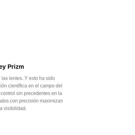
ey Prizm
las lentes. Y esto ha sido
ión científica en el campo del
 control sin precedentes en la
zados con precisión maximizan
a visibilidad.