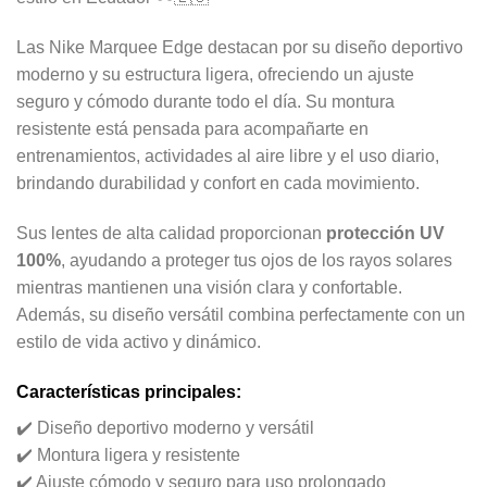
Las Nike Marquee Edge destacan por su diseño deportivo
moderno y su estructura ligera, ofreciendo un ajuste
seguro y cómodo durante todo el día. Su montura
resistente está pensada para acompañarte en
entrenamientos, actividades al aire libre y el uso diario,
brindando durabilidad y confort en cada movimiento.
Sus lentes de alta calidad proporcionan
protección UV
100%
, ayudando a proteger tus ojos de los rayos solares
mientras mantienen una visión clara y confortable.
Además, su diseño versátil combina perfectamente con un
estilo de vida activo y dinámico.
Características principales:
✔️ Diseño deportivo moderno y versátil
✔️ Montura ligera y resistente
✔️ Ajuste cómodo y seguro para uso prolongado