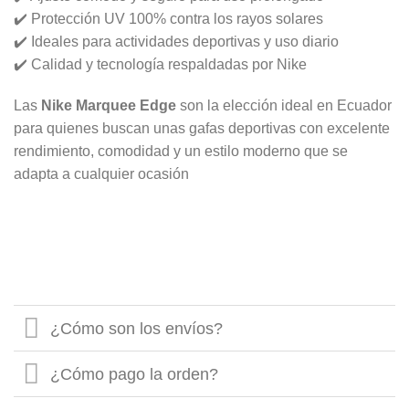
✔️ Protección UV 100% contra los rayos solares
✔️ Ideales para actividades deportivas y uso diario
✔️ Calidad y tecnología respaldadas por Nike
Las
Nike Marquee Edge
son la elección ideal en Ecuador
para quienes buscan unas gafas deportivas con excelente
rendimiento, comodidad y un estilo moderno que se
adapta a cualquier ocasión
¿Cómo son los envíos?
¿Cómo pago la orden?