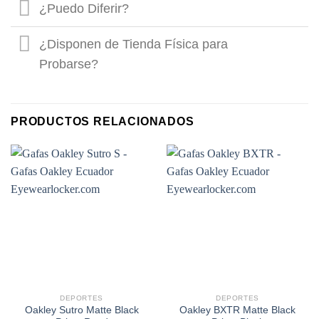
¿Puedo Diferir?
¿Disponen de Tienda Física para
Probarse?
PRODUCTOS RELACIONADOS
DEPORTES
DEPORTES
Oakley Sutro Matte Black
Oakley BXTR Matte Black