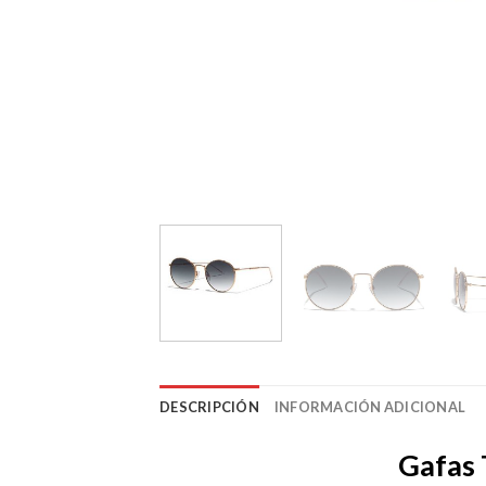
DESCRIPCIÓN
INFORMACIÓN ADICIONAL
Gafas 