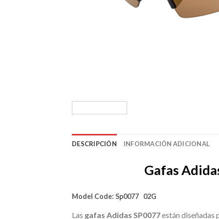
DESCRIPCIÓN
INFORMACIÓN ADICIONAL
Gafas Adida
Model Code:
Sp0077 02G
Las
gafas Adidas SP0077
están diseñadas p