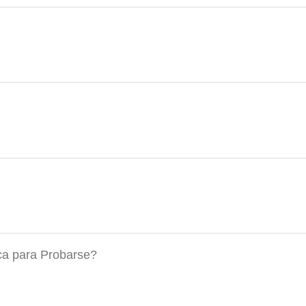
ca para Probarse?