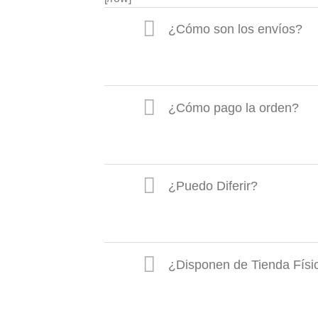
¿Cómo son los envíos?
¿Cómo pago la orden?
¿Puedo Diferir?
¿Disponen de Tienda Físi