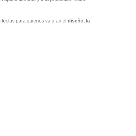
erfectas para quienes valoran el
diseño, la