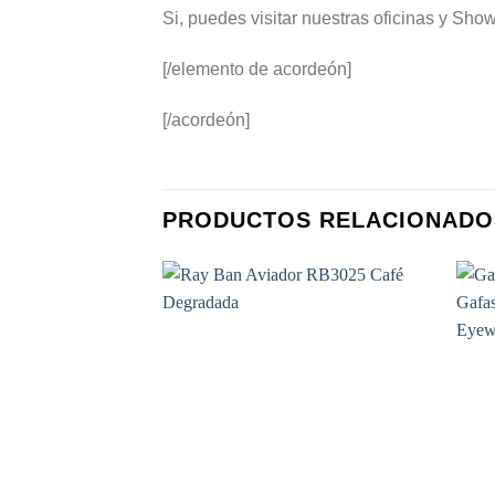
Si, puedes visitar nuestras oficinas y S
[/elemento de acordeón]
[/acordeón]
PRODUCTOS RELACIONADO