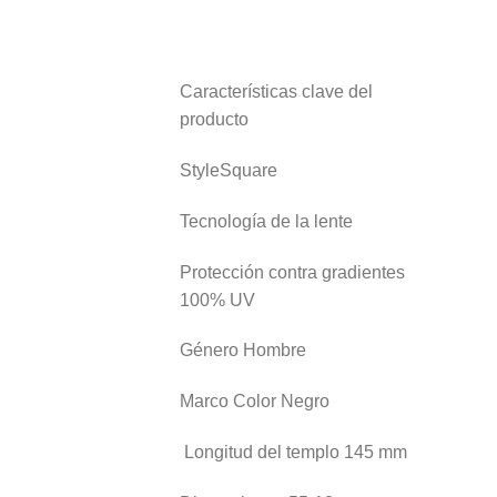
Características clave del
producto
StyleSquare
Tecnología de la lente
Protección contra gradientes
100% UV
Género Hombre
Marco Color Negro
Longitud del templo 145 mm