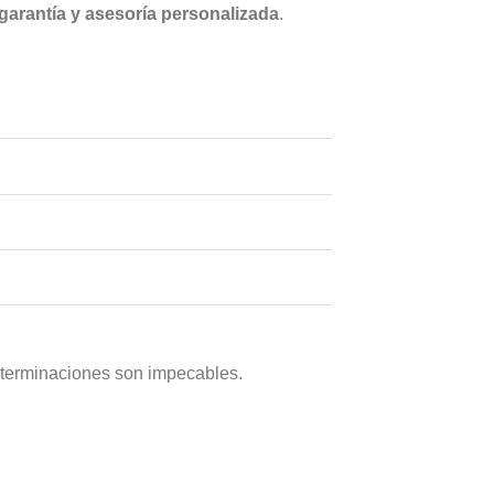
 garantía y asesoría personalizada
.
s terminaciones son impecables.