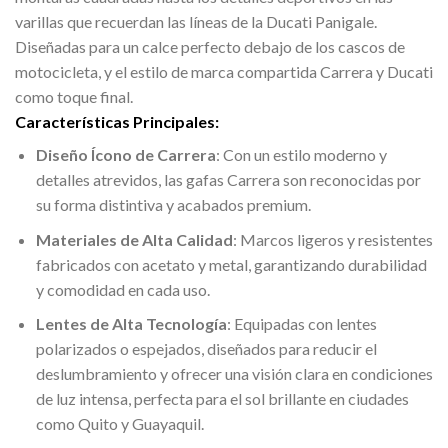
varillas que recuerdan las líneas de la Ducati Panigale.
Diseñadas para un calce perfecto debajo de los cascos de
motocicleta, y el estilo de marca compartida Carrera y Ducati
como toque final.
Características Principales:
Diseño Ícono de Carrera
: Con un estilo moderno y
detalles atrevidos, las gafas Carrera son reconocidas por
su forma distintiva y acabados premium.
Materiales de Alta Calidad
: Marcos ligeros y resistentes
fabricados con acetato y metal, garantizando durabilidad
y comodidad en cada uso.
Lentes de Alta Tecnología
: Equipadas con lentes
polarizados o espejados, diseñados para reducir el
deslumbramiento y ofrecer una visión clara en condiciones
de luz intensa, perfecta para el sol brillante en ciudades
como Quito y Guayaquil.