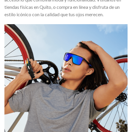
tiendas físicas en Quito, o compra en línea y disfruta de un
estilo icónico con la calidad que tus ojos merecen.