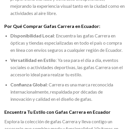
mejorando la experiencia visual tanto en la ciudad como en
actividades al aire libre.
Por Qué Comprar Gafas Carrera en Ecuador:
Disponibilidad Local
: Encuentra las gafas Carrera en
ópticas y tiendas especializadas en todo el país o compra
en línea con envíos seguros a cualquier región de Ecuador.
Versatilidad en Estilo
: Ya sea para el día a día, eventos
sociales o actividades deportivas, las gafas Carrera son el
accesorio ideal para realzar tu estilo.
Confianza Global
: Carrera es una marca reconocida
internacionalmente, respaldada por décadas de
innovación y calidad en el diseño de gafas.
Encuentra Tu Estilo con Gafas Carrera en Ecuador
Explora la colección de gafas Carrera y lleva contigo un
accesorio que combina moda y funcionalidad. Visítanos en