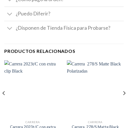
¿Puedo Diferir?
¿Disponen de Tienda Física para Probarse?
PRODUCTOS RELACIONADOS
CARRERA
CARRERA
Carrera 2023t/C con extra
Carrera 278/S Matte Black