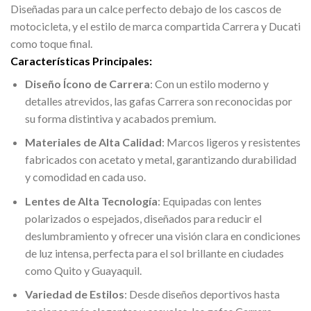
Diseñadas para un calce perfecto debajo de los cascos de
motocicleta, y el estilo de marca compartida Carrera y Ducati
como toque final.
Características Principales:
Diseño Ícono de Carrera
: Con un estilo moderno y
detalles atrevidos, las gafas Carrera son reconocidas por
su forma distintiva y acabados premium.
Materiales de Alta Calidad
: Marcos ligeros y resistentes
fabricados con acetato y metal, garantizando durabilidad
y comodidad en cada uso.
Lentes de Alta Tecnología
: Equipadas con lentes
polarizados o espejados, diseñados para reducir el
deslumbramiento y ofrecer una visión clara en condiciones
de luz intensa, perfecta para el sol brillante en ciudades
como Quito y Guayaquil.
Variedad de Estilos
: Desde diseños deportivos hasta