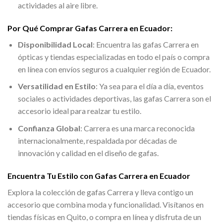
actividades al aire libre.
Por Qué Comprar Gafas Carrera en Ecuador:
Disponibilidad Local
: Encuentra las gafas Carrera en
ópticas y tiendas especializadas en todo el país o compra
en línea con envíos seguros a cualquier región de Ecuador.
Versatilidad en Estilo
: Ya sea para el día a día, eventos
sociales o actividades deportivas, las gafas Carrera son el
accesorio ideal para realzar tu estilo.
Confianza Global
: Carrera es una marca reconocida
internacionalmente, respaldada por décadas de
innovación y calidad en el diseño de gafas.
Encuentra Tu Estilo con Gafas Carrera en Ecuador
Explora la colección de gafas Carrera y lleva contigo un
accesorio que combina moda y funcionalidad. Visítanos en
tiendas físicas en Quito, o compra en línea y disfruta de un