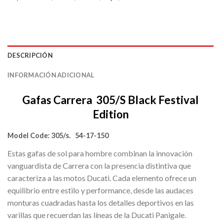
DESCRIPCIÓN
INFORMACIÓN ADICIONAL
Gafas Carrera 305/S Black Festival
Edition
Model Code: 305/s
. 54-17-150
Estas gafas de sol para hombre combinan la innovación
vanguardista de Carrera con la presencia distintiva que
caracteriza a las motos Ducati. Cada elemento ofrece un
equilibrio entre estilo y performance, desde las audaces
monturas cuadradas hasta los detalles deportivos en las
varillas que recuerdan las líneas de la Ducati Panigale.