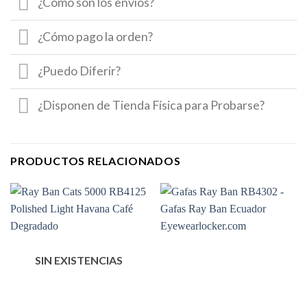
¿Cómo son los envíos?
¿Cómo pago la orden?
¿Puedo Diferir?
¿Disponen de Tienda Física para Probarse?
PRODUCTOS RELACIONADOS
SIN EXISTENCIAS