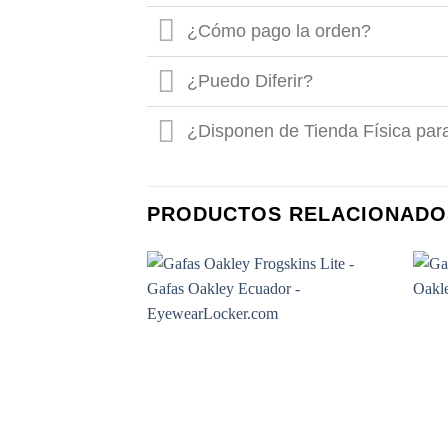
¿Cómo pago la orden?
¿Puedo Diferir?
¿Disponen de Tienda Física par
PRODUCTOS RELACIONADO