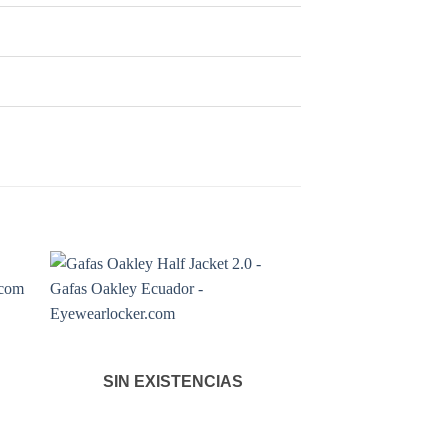
SIN EXISTENCIAS