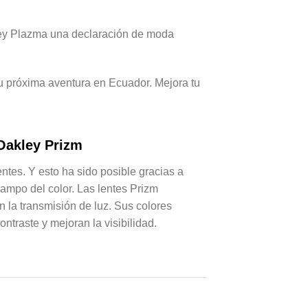
kley Plazma una declaración de moda
 próxima aventura en Ecuador. Mejora tu
Oakley Prizm
ntes. Y esto ha sido posible gracias a
campo del color. Las lentes Prizm
n la transmisión de luz. Sus colores
ntraste y mejoran la visibilidad.