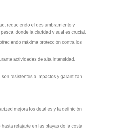
idad, reduciendo el deslumbramiento y
pesca, donde la claridad visual es crucial.
 ofreciendo máxima protección contra los
rante actividades de alta intensidad,
 son resistentes a impactos y garantizan
rized mejora los detalles y la definición
 hasta relajarte en las playas de la costa