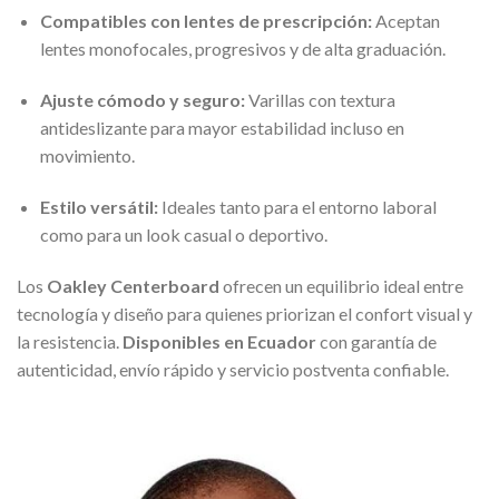
Compatibles con lentes de prescripción:
Aceptan
lentes monofocales, progresivos y de alta graduación.
Ajuste cómodo y seguro:
Varillas con textura
antideslizante para mayor estabilidad incluso en
movimiento.
Estilo versátil:
Ideales tanto para el entorno laboral
como para un look casual o deportivo.
Los
Oakley Centerboard
ofrecen un equilibrio ideal entre
tecnología y diseño para quienes priorizan el confort visual y
la resistencia.
Disponibles en Ecuador
con garantía de
autenticidad, envío rápido y servicio postventa confiable.