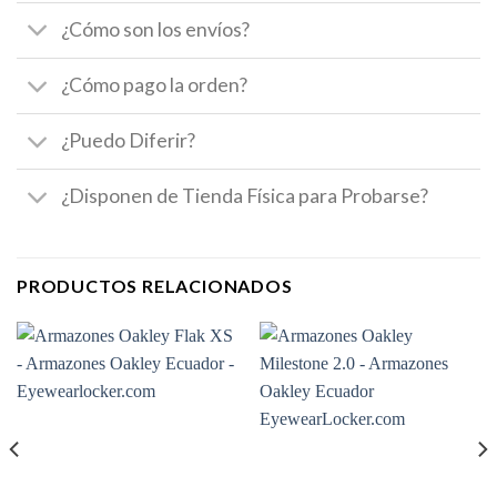
¿Cómo son los envíos?
¿Cómo pago la orden?
¿Puedo Diferir?
¿Disponen de Tienda Física para Probarse?
PRODUCTOS RELACIONADOS