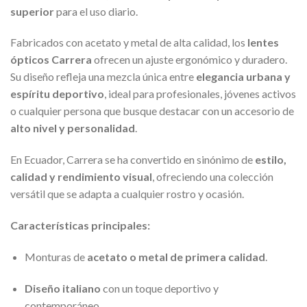
superior
para el uso diario.
Fabricados con acetato y metal de alta calidad, los
lentes
ópticos Carrera
ofrecen un ajuste ergonómico y duradero.
Su diseño refleja una mezcla única entre
elegancia urbana y
espíritu deportivo
, ideal para profesionales, jóvenes activos
o cualquier persona que busque destacar con un accesorio de
alto nivel y personalidad
.
En Ecuador, Carrera se ha convertido en sinónimo de
estilo,
calidad y rendimiento visual
, ofreciendo una colección
versátil que se adapta a cualquier rostro y ocasión.
Características principales:
Monturas de
acetato o metal de primera calidad
.
Diseño italiano
con un toque deportivo y
contemporáneo.