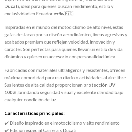
Ducati
, ideal para quienes buscan rendimiento, estilo y
exclusividad en Ecuador 🕶️🏍️🇪🇨
Inspiradas en el mundo del motociclismo de alto nivel, estas
gafas destacan por su diseño aerodinámico, líneas agresivas y
acabados premium que reflejan velocidad, innovación y
carácter. Son perfectas para quienes llevan un estilo de vida
dinámico y quieren un accesorio con personalidad única.
Fabricadas con materiales ultraligeros y resistentes, ofrecen
máxima comodidad para uso diario o actividades al aire libre.
Sus lentes de alta calidad proporcionan
protección UV
100%
, brindando seguridad visual y excelente claridad bajo
cualquier condición de luz.
Características principales:
✔️ Diseño inspirado en el motociclismo y alto rendimiento
✔️ Edición especial Carrera x Ducati