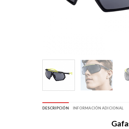
DESCRIPCIÓN
INFORMACIÓN ADICIONAL
Gafa