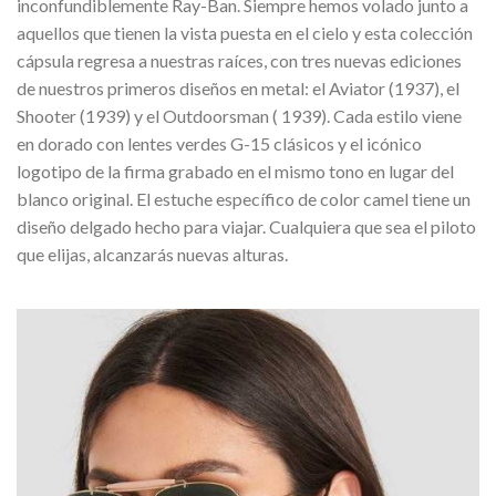
inconfundiblemente Ray-Ban. Siempre hemos volado junto a
aquellos que tienen la vista puesta en el cielo y esta colección
cápsula regresa a nuestras raíces, con tres nuevas ediciones
de nuestros primeros diseños en metal: el Aviator (1937), el
Shooter (1939) y el Outdoorsman ( 1939). Cada estilo viene
en dorado con lentes verdes G-15 clásicos y el icónico
logotipo de la firma grabado en el mismo tono en lugar del
blanco original. El estuche específico de color camel tiene un
diseño delgado hecho para viajar. Cualquiera que sea el piloto
que elijas, alcanzarás nuevas alturas.