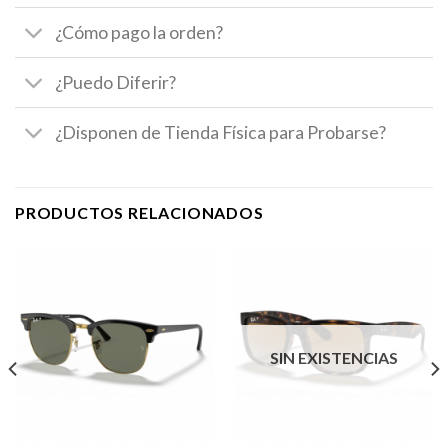
¿Cómo pago la orden?
¿Puedo Diferir?
¿Disponen de Tienda Física para Probarse?
PRODUCTOS RELACIONADOS
SIN EXISTENCIAS