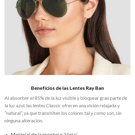
Beneficios de las Lentes Ray Ban
Al absorber el 85% de la luz visible y bloquear gran parte de
la luz azul, las lentes Classic ofrecen una visión relajada y
“natural”, ya que transmiten los colores tal y como son, sin
ninguna alteración.
Material de la montura:
Metal