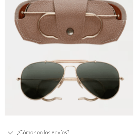
¿Cómo son los envíos?