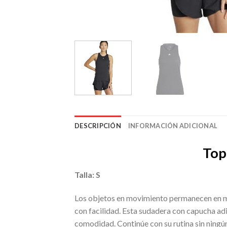
DESCRIPCIÓN
INFORMACIÓN ADICIONAL
Top
Talla: S
Los objetos en movimiento permanecen en mov
con facilidad. Esta sudadera con capucha adid
comodidad. Continúe con su rutina sin ningú