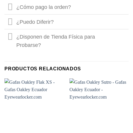
¿Cómo pago la orden?
¿Puedo Diferir?
¿Disponen de Tienda Física para
Probarse?
PRODUCTOS RELACIONADOS