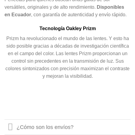
versátiles, originales y de alto rendimiento.
Disponibles
en Ecuador
, con garantía de autenticidad y envío rápido.
Tecnología Oakley Prizm
Prizm ha revolucionado el mundo de las lentes. Y esto ha
sido posible gracias a décadas de investigación científica
en el campo del color. Las lentes Prizm proporcionan un
control sin precedentes en la transmisión de luz. Sus
colores sintonizados con precisión maximizan el contraste
y mejoran la visibilidad.
¿Cómo son los envíos?