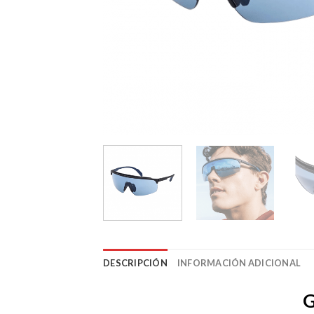
DESCRIPCIÓN
INFORMACIÓN ADICIONAL
G