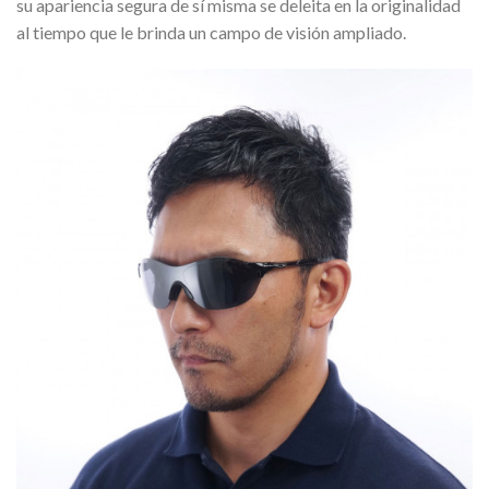
su apariencia segura de sí misma se deleita en la originalidad
al tiempo que le brinda un campo de visión ampliado.