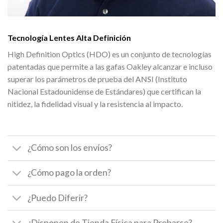
Tecnología Lentes Alta Definición
High Definition Optics (HDO) es un conjunto de tecnologías
patentadas que permite a las gafas Oakley alcanzar e incluso
superar los parámetros de prueba del ANSI (Instituto
Nacional Estadounidense de Estándares) que certifican la
nitidez, la fidelidad visual y la resistencia al impacto.
¿Cómo son los envíos?
¿Cómo pago la orden?
¿Puedo Diferir?
¿Disponen de Tienda Física para Probarse?