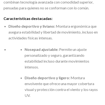
combinan tecnología avanzada con comodidad superior,
pensadas para quienes no se conforman con lo común.
Características destacadas:
Diseño deportivo y liviano:
Montura ergonómica que
asegura estabilidad y libertad de movimiento, incluso en
actividades físicas intensas.
Nosepad ajustable:
Permite un ajuste
personalizado y seguro, garantizando
estabilidad incluso durante movimientos
intensos.
Diseño deportivo y ligero:
Montura
envolvente que ofrece una mayor cobertura
visual y protección contra el viento y los rayos
UV.