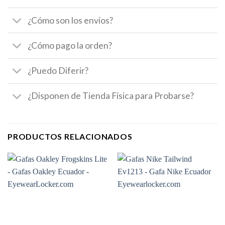
¿Cómo son los envíos?
¿Cómo pago la orden?
¿Puedo Diferir?
¿Disponen de Tienda Física para Probarse?
PRODUCTOS RELACIONADOS