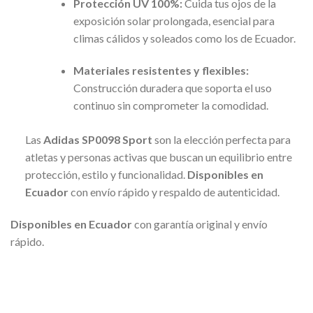
Protección UV 100%:
Cuida tus ojos de la
exposición solar prolongada, esencial para
climas cálidos y soleados como los de Ecuador.
Materiales resistentes y flexibles:
Construcción duradera que soporta el uso
continuo sin comprometer la comodidad.
Las
Adidas SP0098 Sport
son la elección perfecta para
atletas y personas activas que buscan un equilibrio entre
protección, estilo y funcionalidad.
Disponibles en
Ecuador
con envío rápido y respaldo de autenticidad.
Disponibles en Ecuador
con garantía original y envío
rápido.