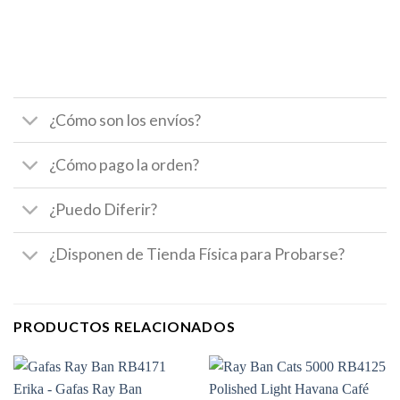
¿Cómo son los envíos?
¿Cómo pago la orden?
¿Puedo Diferir?
¿Disponen de Tienda Física para Probarse?
PRODUCTOS RELACIONADOS