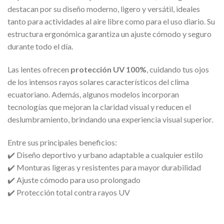
destacan por su diseño moderno, ligero y versátil, ideales
tanto para actividades al aire libre como para el uso diario. Su
estructura ergonómica garantiza un ajuste cómodo y seguro
durante todo el día.
Las lentes ofrecen
protección UV 100%
, cuidando tus ojos
de los intensos rayos solares característicos del clima
ecuatoriano. Además, algunos modelos incorporan
tecnologías que mejoran la claridad visual y reducen el
deslumbramiento, brindando una experiencia visual superior.
Entre sus principales beneficios:
✔️ Diseño deportivo y urbano adaptable a cualquier estilo
✔️ Monturas ligeras y resistentes para mayor durabilidad
✔️ Ajuste cómodo para uso prolongado
✔️ Protección total contra rayos UV