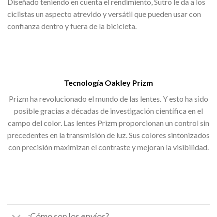
Diseñado teniendo en cuenta el rendimiento, Sutro le da a los
ciclistas un aspecto atrevido y versátil que pueden usar con
confianza dentro y fuera de la bicicleta.
Tecnología Oakley Prizm
Prizm ha revolucionado el mundo de las lentes. Y esto ha sido
posible gracias a décadas de investigación científica en el
campo del color. Las lentes Prizm proporcionan un control sin
precedentes en la transmisión de luz. Sus colores sintonizados
con precisión maximizan el contraste y mejoran la visibilidad.
¿Cómo son los envíos?