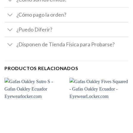
¿Cómo pago la orden?
¿Puedo Diferir?
¿Disponen de Tienda Física para Probarse?
PRODUCTOS RELACIONADOS