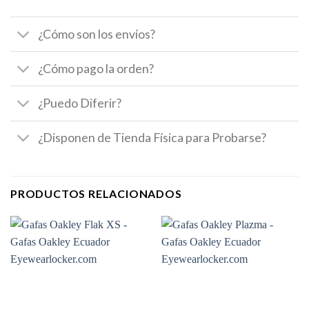
¿Cómo son los envíos?
¿Cómo pago la orden?
¿Puedo Diferir?
¿Disponen de Tienda Física para Probarse?
PRODUCTOS RELACIONADOS