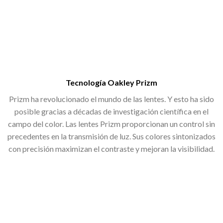
Tecnología Oakley Prizm
Prizm ha revolucionado el mundo de las lentes. Y esto ha sido
posible gracias a décadas de investigación científica en el
campo del color. Las lentes Prizm proporcionan un control sin
precedentes en la transmisión de luz. Sus colores sintonizados
con precisión maximizan el contraste y mejoran la visibilidad.