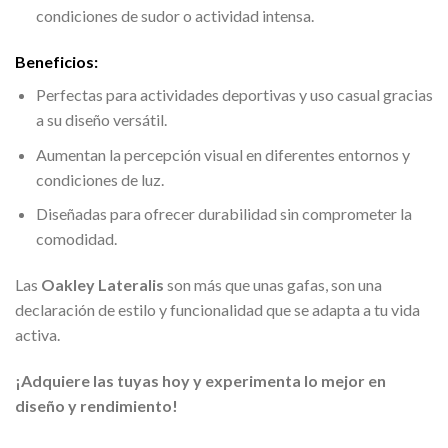
condiciones de sudor o actividad intensa.
Beneficios:
Perfectas para actividades deportivas y uso casual gracias
a su diseño versátil.
Aumentan la percepción visual en diferentes entornos y
condiciones de luz.
Diseñadas para ofrecer durabilidad sin comprometer la
comodidad.
Las
Oakley Lateralis
son más que unas gafas, son una
declaración de estilo y funcionalidad que se adapta a tu vida
activa.
¡Adquiere las tuyas hoy y experimenta lo mejor en
diseño y rendimiento!