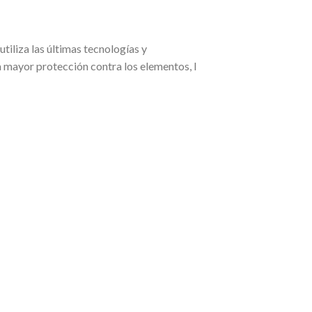
tiliza las últimas tecnologías y
a mayor protección contra los elementos, l