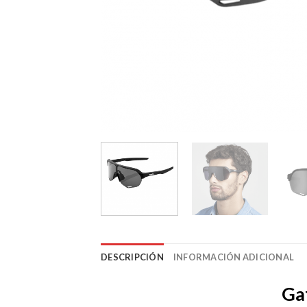
DESCRIPCIÓN
INFORMACIÓN ADICIONAL
Ga