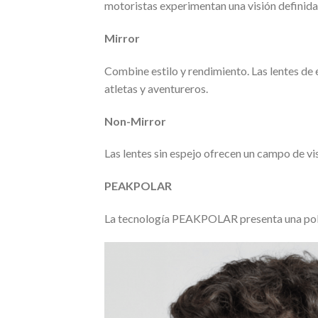
motoristas experimentan una visión definida 
Mirror
Combine estilo y rendimiento. Las lentes d
atletas y aventureros.
Non-Mirror
Las lentes sin espejo ofrecen un campo de vi
PEAKPOLAR
La tecnología PEAKPOLAR presenta una polar