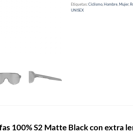
Etiquetas:
Ciclismo
,
Hombre
,
Mujer
,
R
UNISEX
fas 100% S2 Matte Black con extra le