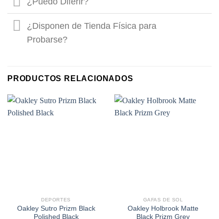
¿Puedo Diferir?
¿Disponen de Tienda Física para
Probarse?
PRODUCTOS RELACIONADOS
DEPORTES
GAFAS DE SOL
Oakley Sutro Prizm Black
Oakley Holbrook Matte
Polished Black
Black Prizm Grey