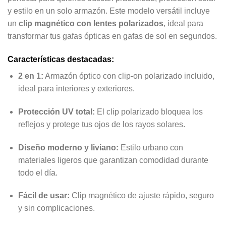
y estilo en un solo armazón. Este modelo versátil incluye
un
clip magnético con lentes polarizados
, ideal para
transformar tus gafas ópticas en gafas de sol en segundos.
Características destacadas:
2 en 1:
Armazón óptico con clip-on polarizado incluido,
ideal para interiores y exteriores.
Protección UV total:
El clip polarizado bloquea los
reflejos y protege tus ojos de los rayos solares.
Diseño moderno y liviano:
Estilo urbano con
materiales ligeros que garantizan comodidad durante
todo el día.
Fácil de usar:
Clip magnético de ajuste rápido, seguro
y sin complicaciones.