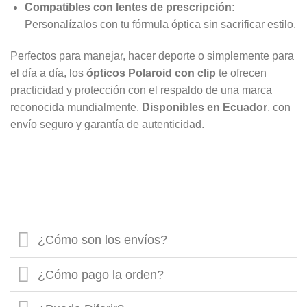
Compatibles con lentes de prescripción:
Personalízalos con tu fórmula óptica sin sacrificar estilo.
Perfectos para manejar, hacer deporte o simplemente para
el día a día, los
ópticos Polaroid con clip
te ofrecen
practicidad y protección con el respaldo de una marca
reconocida mundialmente.
Disponibles en Ecuador
, con
envío seguro y garantía de autenticidad.
¿Cómo son los envíos?
¿Cómo pago la orden?