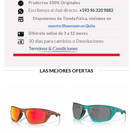
Productos 100% Originales
Escríbenos al chat directo.
+593 96 320 9882
Disponemos de Tienda Física, visítanos
en
nuestro Showroom en Quito
.
Difiérelo online de 3 a 12 meses
30 días para cambios o Devoluciones
Terminos & Condiciones
LAS MEJORES OFERTAS