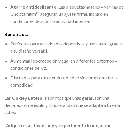
Agarre antideslizante:
Las plaquetas nasales y varillas de
Unobtainium™ aseguran un ajuste firme, incluso en
condiciones de sudor o actividad intensa.
Beneficios:
Perfectas para actividades deportivas y uso casual gracias
a su diseño versátil.
Aumentan la percepción visual en diferentes entornos y
condiciones de luz.
Diseñadas para ofrecer durabilidad sin comprometer la
comodidad.
Las
Oakley Lateralis
son más que unas gafas, son una
declaración de estilo y funcionalidad que se adapta a tu vida
activa.
¡Adquiere las tuyas hoy y experimenta lo mejor en