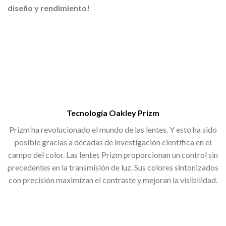
diseño y rendimiento!
Tecnología Oakley Prizm
Prizm ha revolucionado el mundo de las lentes. Y esto ha sido
posible gracias a décadas de investigación científica en el
campo del color. Las lentes Prizm proporcionan un control sin
precedentes en la transmisión de luz. Sus colores sintonizados
con precisión maximizan el contraste y mejoran la visibilidad.