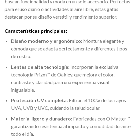
buscan funcionalidad y moda en un solo accesorio. Perfectas
para el uso diario o actividades al aire libre, estas gafas
destacan por su diseño versátil y rendimiento superior.
Características principales:
Diseño moderno y ergonómico:
Montura elegante y
cómoda que se adapta perfectamente a diferentes tipos
de rostro.
Lentes de alta tecnología:
Incorporan la exclusiva
tecnología Prizm™ de Oakley, que mejora el color,
contraste y claridad para una experiencia visual
inigualable.
Protección UV completa:
Filtran el 100% de los rayos
UVA, UVB y UVC, cuidando la salud ocular.
Material ligero y duradero:
Fabricadas con O Matter™,
garantizando resistencia al impacto y comodidad durante
todo el día.