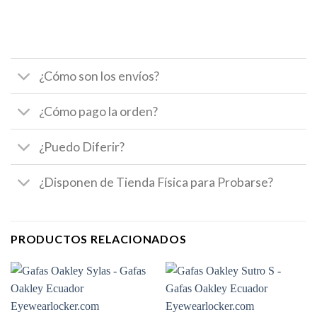
¿Cómo son los envíos?
¿Cómo pago la orden?
¿Puedo Diferir?
¿Disponen de Tienda Física para Probarse?
PRODUCTOS RELACIONADOS