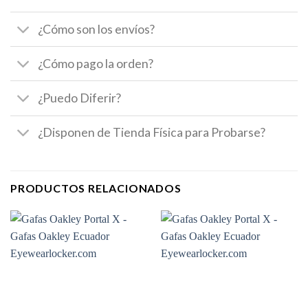
¿Cómo son los envíos?
¿Cómo pago la orden?
¿Puedo Diferir?
¿Disponen de Tienda Física para Probarse?
PRODUCTOS RELACIONADOS