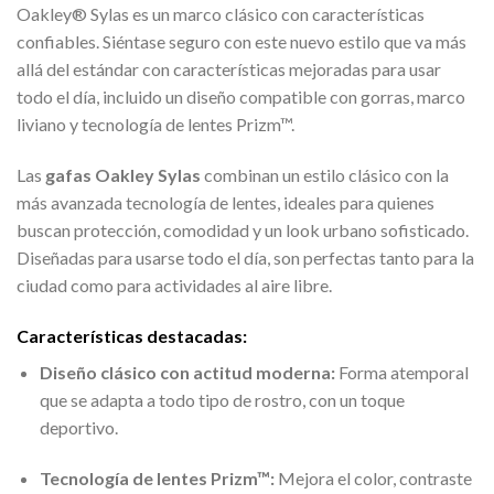
Oakley® Sylas es un marco clásico con características
confiables. Siéntase seguro con este nuevo estilo que va más
allá del estándar con características mejoradas para usar
todo el día, incluido un diseño compatible con gorras, marco
liviano y tecnología de lentes Prizm™.
Las
gafas Oakley Sylas
combinan un estilo clásico con la
más avanzada tecnología de lentes, ideales para quienes
buscan protección, comodidad y un look urbano sofisticado.
Diseñadas para usarse todo el día, son perfectas tanto para la
ciudad como para actividades al aire libre.
Características destacadas:
Diseño clásico con actitud moderna:
Forma atemporal
que se adapta a todo tipo de rostro, con un toque
deportivo.
Tecnología de lentes Prizm™:
Mejora el color, contraste