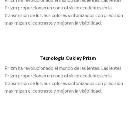
Prizm proporcionan un control sin precedentes en la
transmisión de luz. Sus colores sintonizados con precisión
maximizan el contraste y mejoran la visibilidad.
Tecnología Oakley Prizm
Prizm ha revolucionado el mundo de las lentes. Las lentes
Prizm proporcionan un control sin precedentes en la
transmisión de luz. Sus colores sintonizados con precisión
maximizan el contraste y mejoran la visibilidad.