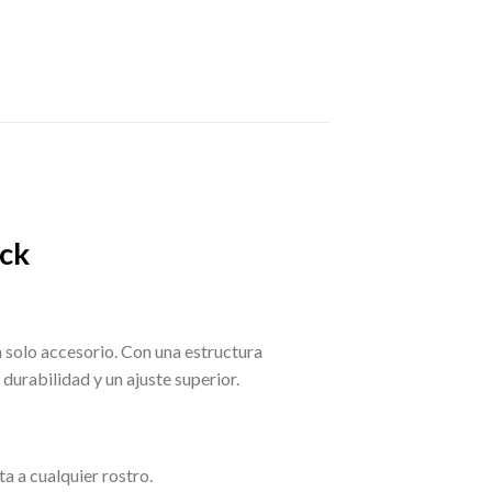
ck
 solo accesorio. Con una estructura
durabilidad y un ajuste superior.
a a cualquier rostro.