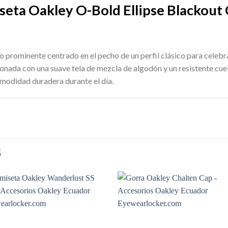
seta Oakley O-Bold Ellipse Blackout
o prominente centrado en el pecho de un perfil clásico para celebr
nada con una suave tela de mezcla de algodón y un resistente cue
odidad duradera durante el día.
S