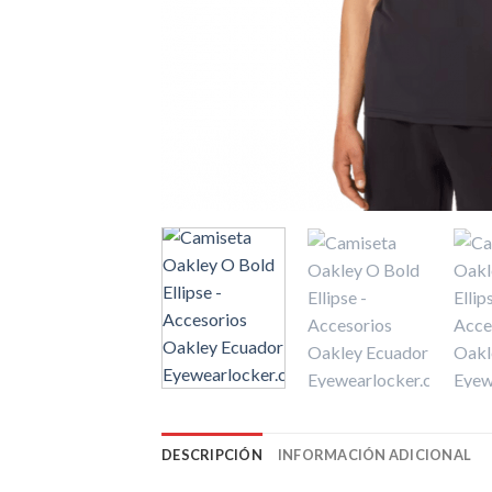
DESCRIPCIÓN
INFORMACIÓN ADICIONAL