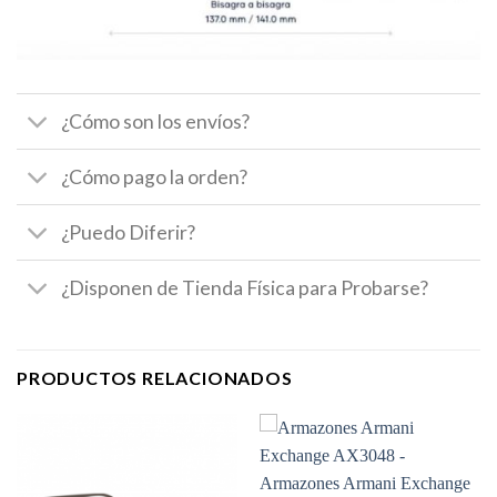
¿Cómo son los envíos?
¿Cómo pago la orden?
¿Puedo Diferir?
¿Disponen de Tienda Física para Probarse?
PRODUCTOS RELACIONADOS