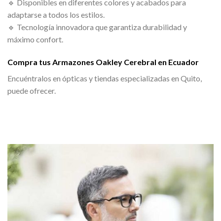
🔹 Disponibles en diferentes colores y acabados para
adaptarse a todos los estilos.
🔹 Tecnología innovadora que garantiza durabilidad y
máximo confort.
Compra tus Armazones Oakley Cerebral en Ecuador
Encuéntralos en ópticas y tiendas especializadas en Quito,
puede ofrecer.