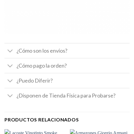
¿Cómo son los envíos?
¿Cómo pago la orden?
¿Puedo Diferir?
¿Disponen de Tienda Física para Probarse?
PRODUCTOS RELACIONADOS