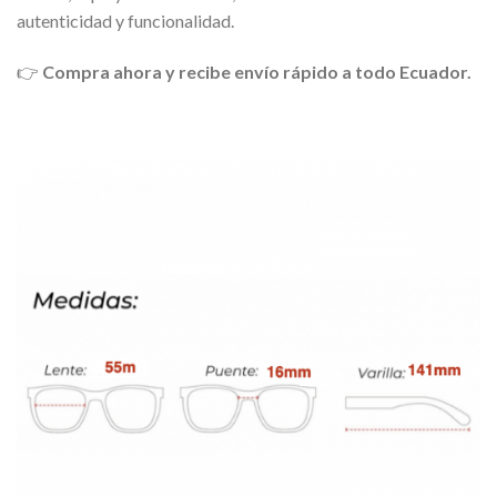
autenticidad y funcionalidad.
👉
Compra ahora y recibe envío rápido a todo Ecuador.