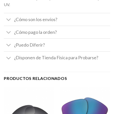
UV.
¿Cómo son los envíos?
¿Cómo pago la orden?
¿Puedo Diferir?
¿Disponen de Tienda Física para Probarse?
PRODUCTOS RELACIONADOS