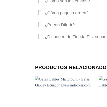
¿Cómo son los envíos?
¿Cómo pago la orden?
¿Puedo Diferir?
¿Disponen de Tienda Física par
PRODUCTOS RELACIONADO