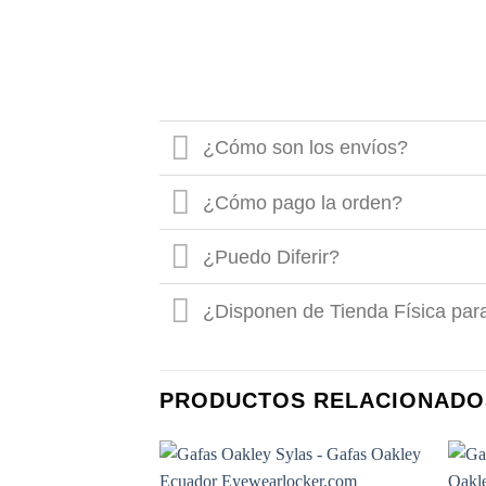
¿Cómo son los envíos?
¿Cómo pago la orden?
¿Puedo Diferir?
¿Disponen de Tienda Física par
PRODUCTOS RELACIONADO