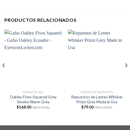
PRODUCTOS RELACIONADOS
GAFAS DE SOL
LENTES DE REPUESTO
Oakley Fives Squared Grey
Repuestos de Lentes Whisker
Smoke Warm Grey
Prizm Grey Made in Usa
$
168.00
$
79.00
IVA Incluido
IVA Incluido