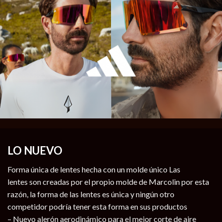
LO NUEVO
Forma única de lentes hecha con un
molde único Las
lentes
son creadas por el propio molde de Marcolin por esta
razón, la forma de las lentes es única y ningún otro
competidor podría tener esta forma en sus productos
– Nuevo alerón aerodinámico
para el mejor corte de aire