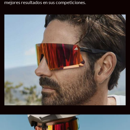
mejores resultados en sus competiciones.