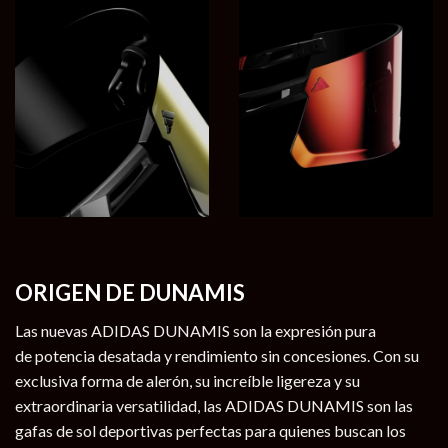
ORIGEN DE DUNAMIS
Las nuevas
ADIDAS DUNAMIS
son la expresión pura
de
potencia desatada y rendimiento sin concesiones.
Con su
exclusiva forma de alerón, su increíble ligereza y su
extraordinaria versatilidad, las ADIDAS DUNAMIS son las
gafas de sol deportivas perfectas para quienes buscan
los