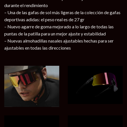
durante el rendimiento
– Una de las gafas de sol más ligeras
de la colección de gafas
deportivas adidas: el peso real es de 27 gr
– Nuevo agarre de goma mejorado
a lo largo de todas las
puntas de la patilla para un mejor ajuste y estabilidad
– Nuevas almohadillas nasales ajustables
hechas para ser
ajustables en todas las direcciones