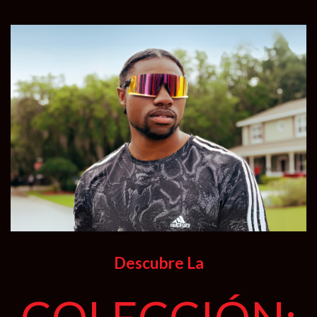
Descubre La