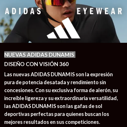
NUEVAS ADIDAS DUNAMIS
DISEÑO CON VISIÓN 360
Las nuevas
ADIDAS DUNAMIS
son la expresión
pura de
potencia desatada y rendimiento sin
concesiones.
Con su exclusiva forma de alerón, su
increíble ligereza y su extraordinaria versatilidad,
las ADIDAS DUNAMIS son las gafas de sol
deportivas perfectas para quienes buscan
los
mejores resultados en sus competiciones.