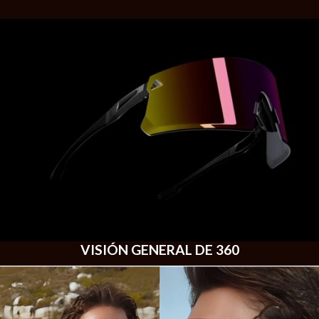
VISIÓN GENERAL DE 360