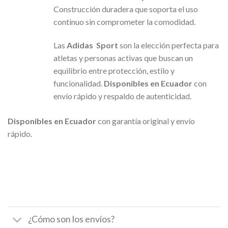
Construcción duradera que soporta el uso
continuo sin comprometer la comodidad.
Las
Adidas Sport
son la elección perfecta para
atletas y personas activas que buscan un
equilibrio entre protección, estilo y
funcionalidad.
Disponibles en Ecuador
con
envío rápido y respaldo de autenticidad.
Disponibles en Ecuador
con garantía original y envío
rápido.
¿Cómo son los envíos?