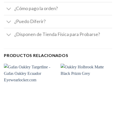
¿Cómo pago la orden?
¿Puedo Diferir?
¿Disponen de Tienda Física para Probarse?
PRODUCTOS RELACIONADOS