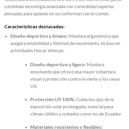
combinan tecnología avanzada con comodidad superior,
pensadas para quienes no se conforman con lo común.
Características destacadas:
Diseño deportivo y liviano:
Montura ergonómica que
asegura estabilidad y libertad de movimiento, incluso en
actividades físicas intensas.
Diseño deportivo y ligero:
Montura
envolvente que ofrece una mayor cobertura
visual y protección contra el viento y los rayos
UV.
Protección UV 100%:
Cuida tus ojos de la
exposición solar prolongada, esencial para
climas cálidos y soleados como los de Ecuador.
Materiales resistentes y flexibles: