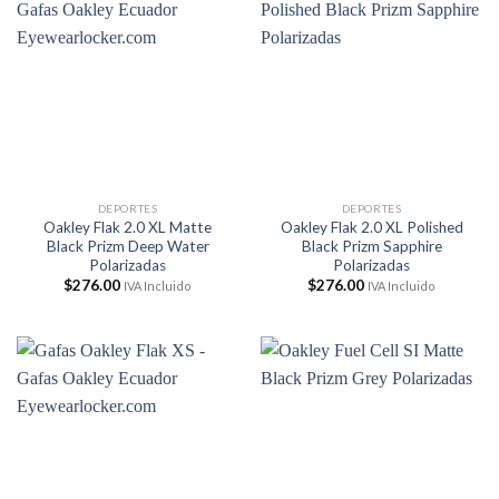
DEPORTES
DEPORTES
Oakley Flak 2.0 XL Matte
Oakley Flak 2.0 XL Polished
Black Prizm Deep Water
Black Prizm Sapphire
Polarizadas
Polarizadas
$
276.00
$
276.00
IVA Incluido
IVA Incluido