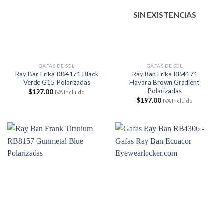
SIN EXISTENCIAS
GAFAS DE SOL
GAFAS DE SOL
Ray Ban Erika RB4171 Black
Ray Ban Erika RB4171
Verde G15 Polarizadas
Havana Brown Gradient
Polarizadas
$
197.00
IVA Incluido
$
197.00
IVA Incluido