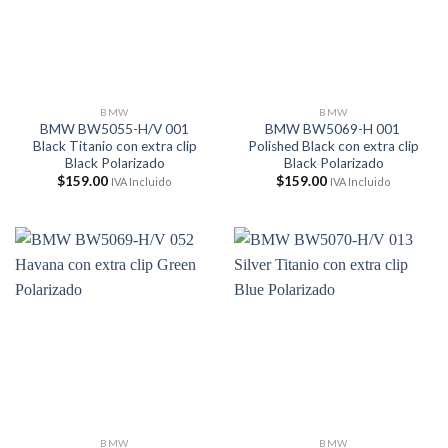
BMW
BMW
BMW BW5055-H/V 001
BMW BW5069-H 001
Black Titanio con extra clip
Polished Black con extra clip
Black Polarizado
Black Polarizado
$
159.00
$
159.00
IVA Incluido
IVA Incluido
BMW
BMW