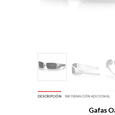
DESCRIPCIÓN
INFORMACIÓN ADICIONAL
Gafas Oa