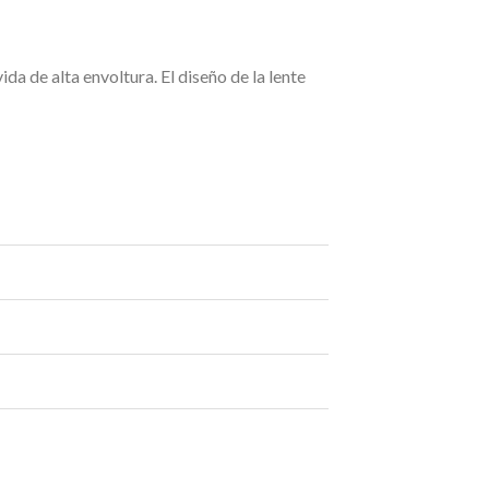
a de alta envoltura. El diseño de la lente