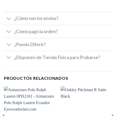
¿Cómo son los envíos?
¿Cómo pago la orden?
¿Puedo Diferir?
¿Disponen de Tienda Física para Probarse?
PRODUCTOS RELACIONADOS