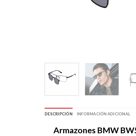
DESCRIPCIÓN
INFORMACIÓN ADICIONAL
Armazones BMW BW5053